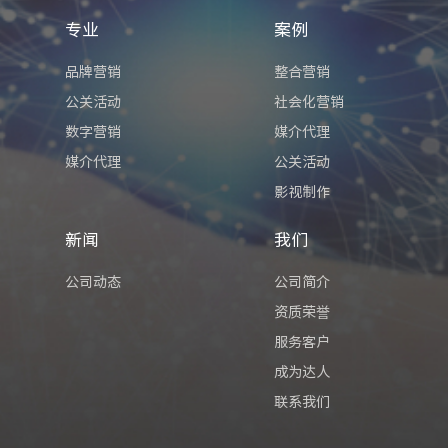
专业
案例
品牌营销
整合营销
公关活动
社会化营销
数字营销
媒介代理
媒介代理
公关活动
影视制作
新闻
我们
公司动态
公司简介
资质荣誉
服务客户
成为达人
联系我们