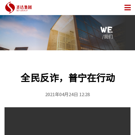
全民反诈，普宁在行动
2021年04月24日 12:28